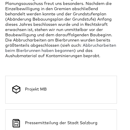
Planungsausschuss freut uns besonders. Nachdem die
Einzelbewilligung in den Gremien abschließend
behandelt werden konnte und der Grundstufenplan
(Abänderung Bebauungsplan der Grundstufe) Anfang
dieses Jahres beschlossen wurde und in Rechtskraft
erwachsen ist, stehen wir nun unmittelbar vor der
Baubewilligung und dem darauffolgenden Baubeginn.
Die Abbrucharbeiten am Bierbrunnen wurden bereits
größtenteils abgeschlossen (sieh auch:
Abbrucharbeiten
beim Bierbrunnen haben begonnen
) und das
Aushubmaterial auf Kontaminierungen beprobt.
Projekt MB
Pressemitteilung der Stadt Salzburg