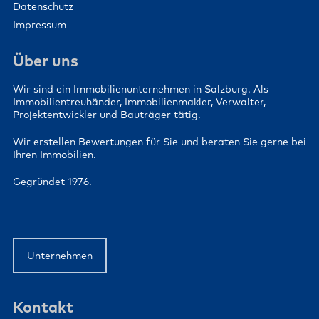
Datenschutz
Impressum
Über uns
Wir sind ein Immobilienunternehmen in Salzburg. Als
Immobilientreuhänder, Immobilienmakler, Verwalter,
Projektentwickler und Bauträger tätig.
Wir erstellen Bewertungen für Sie und beraten Sie gerne bei
Ihren Immobilien.
Gegründet 1976.
Unternehmen
Kontakt