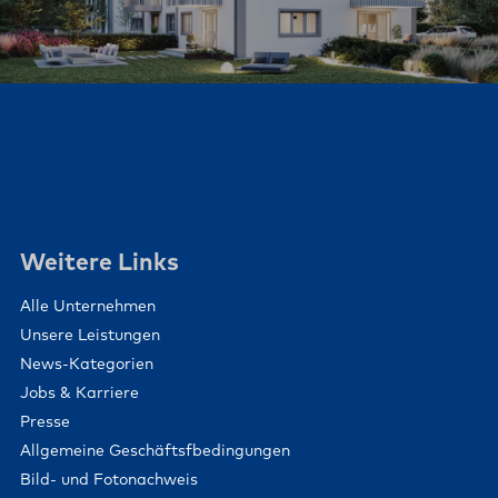
Weitere Links
Alle Unternehmen
Unsere Leistungen
News-Kategorien
Jobs & Karriere
Presse
Allgemeine Geschäftsfbedingungen
Bild- und Fotonachweis