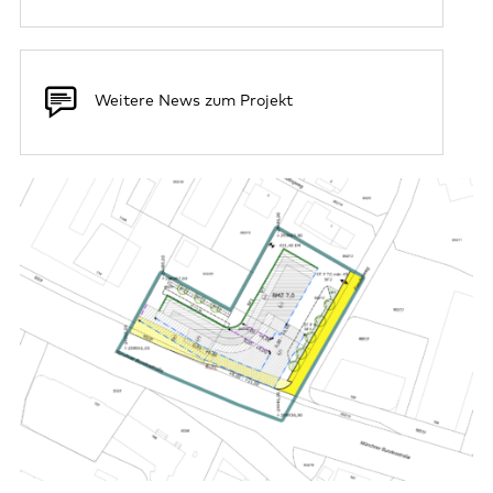
Weitere News zum Projekt