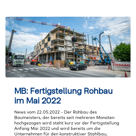
MB:
Fertigstellung
MB: Fertigstellung Rohbau
Rohbau
im
im Mai 2022
Mai
2022
News vom 22.05.2022 - Der Rohbau des
Baumeisters, der bereits seit mehreren Monaten
hochgezogen wird steht kurz vor der Fertigstellung
Anfang Mai 2022 und wird bereits um die
Unternehmen für den konstruktiver Stahlbau,