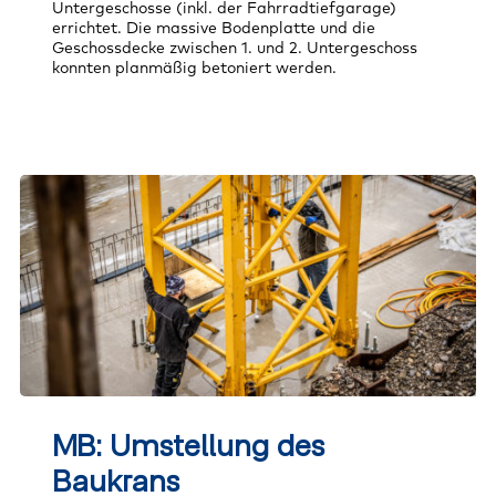
Untergeschosse (inkl. der Fahrradtiefgarage)
errichtet. Die massive Bodenplatte und die
Geschossdecke zwischen 1. und 2. Untergeschoss
konnten planmäßig betoniert werden.
MB:
Umstellung
MB: Umstellung des
des
Baukrans
Baukrans