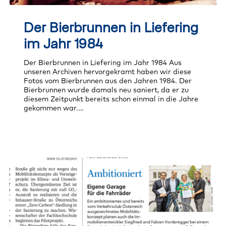
Der
Bierbrunnen
Der Bierbrunnen in Liefering
in
Liefering
im Jahr 1984
im
Jahr
Der Bierbrunnen in Liefering im Jahr 1984 Aus
1984
unseren Archiven hervorgekramt haben wir diese
Fotos vom Bierbrunnen aus den Jahren 1984. Der
Bierbrunnen wurde damals neu saniert, da er zu
diesem Zeitpunkt bereits schon einmal in die Jahre
gekommen war.…