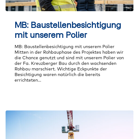
MB:
Baustellenbesichtigung
MB: Baustellenbesichtigung
mit
unserem
mit unserem Polier
Polier
MB: Baustellenbesichtigung mit unserem Polier
Mitten in der Rohbauphase des Projektes haben wir
die Chance genutzt und sind mit unserem Polier von
der Fa. Kreuzberger Bau durch den wachsenden
Rohbau marschiert. Wichtige Eckpunkte der
Besichtigung waren natürlich die bereits
errichteten…