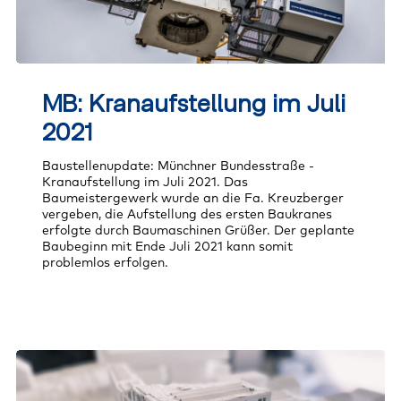
MB:
Kranaufstellung
MB: Kranaufstellung im Juli
im
Juli
2021
2021
Baustellenupdate: Münchner Bundesstraße -
Kranaufstellung im Juli 2021. Das
Baumeistergewerk wurde an die Fa. Kreuzberger
vergeben, die Aufstellung des ersten Baukranes
erfolgte durch Baumaschinen Grüßer. Der geplante
Baubeginn mit Ende Juli 2021 kann somit
problemlos erfolgen.