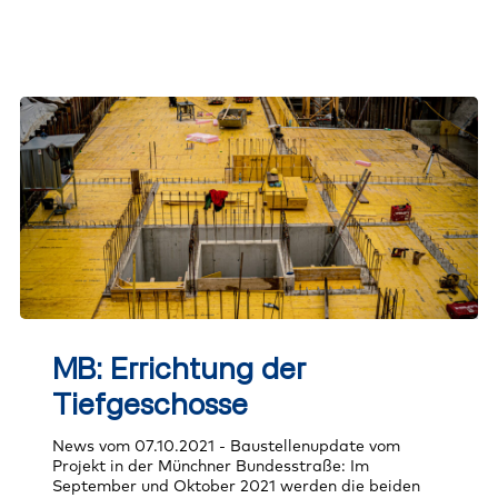
MB:
Errichtung
MB: Errichtung der
der
Tiefgeschosse
Tiefgeschosse
News vom 07.10.2021 - Baustellenupdate vom
Projekt in der Münchner Bundesstraße: Im
September und Oktober 2021 werden die beiden