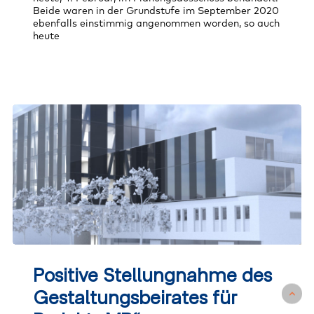
Beide waren in der Grundstufe im September 2020
ebenfalls einstimmig angenommen worden, so auch
heute
Positive
Stellungnahme
Positive Stellungnahme des
des
Gestaltungsbeirates
Gestaltungsbeirates für
für
Projekt