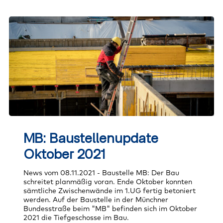
MB:
Baustellenupdate
MB: Baustellenupdate
Oktober
2021
Oktober 2021
News vom 08.11.2021 - Baustelle MB: Der Bau
schreitet planmäßig voran. Ende Oktober konnten
sämtliche Zwischenwände im 1.UG fertig betoniert
werden. Auf der Baustelle in der Münchner
Bundesstraße beim "MB" befinden sich im Oktober
2021 die Tiefgeschosse im Bau.