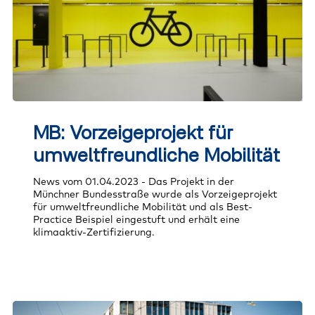
MB:
Vorzeigeprojekt
MB: Vorzeigeprojekt für
für
umweltfreundliche
umweltfreundliche Mobilität
Mobilität
News vom 01.04.2023 - Das Projekt in der
Münchner Bundesstraße wurde als Vorzeigeprojekt
für umweltfreundliche Mobilität und als Best-
Practice Beispiel eingestuft und erhält eine
klimaaktiv-Zertifizierung.