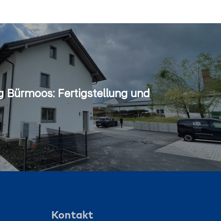
 Bürmoos: Fertigstellung und
Kontakt