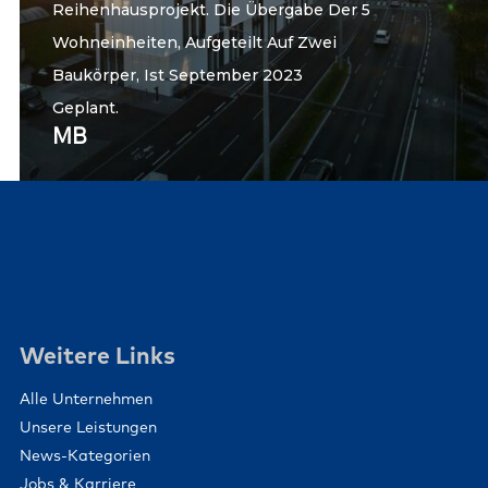
Reihenhausprojekt. Die Übergabe Der 5
Wohneinheiten, Aufgeteilt Auf Zwei
Baukörper, Ist September 2023
Geplant.
MB
Weitere Links
Alle Unternehmen
Unsere Leistungen
News-Kategorien
Jobs & Karriere