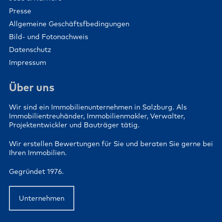
Presse
Allgemeine Geschäftsfbedingungen
Bild- und Fotonachweis
Datenschutz
Impressum
Über uns
Wir sind ein Immobilienunternehmen in Salzburg. Als
Immobilientreuhänder, Immobilienmakler, Verwalter,
Projektentwickler und Bauträger tätig.
Wir erstellen Bewertungen für Sie und beraten Sie gerne bei
Ihren Immobilien.
Gegründet 1976.
Unternehmen