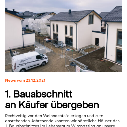
News vom 23.12.2021
1. Bauabschnitt
an Käufer übergeben
Rechtzeitig vor den Weihnachtsfeiertagen und zum
anstehenden Jahresende konnten wir sämtliche Häuser des
1. Bauabschnittes im Lebensraum Wimpassing an unsere