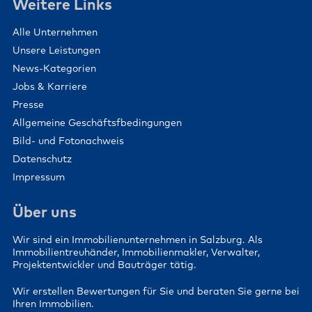
Weitere Links
Alle Unternehmen
Unsere Leistungen
News-Kategorien
Jobs & Karriere
Presse
Allgemeine Geschäftsfbedingungen
Bild- und Fotonachweis
Datenschutz
Impressum
Über uns
Wir sind ein Immobilienunternehmen in Salzburg. Als
Immobilientreuhänder, Immobilienmakler, Verwalter,
Projektentwickler und Bauträger tätig.
Wir erstellen Bewertungen für Sie und beraten Sie gerne bei
Ihren Immobilien.