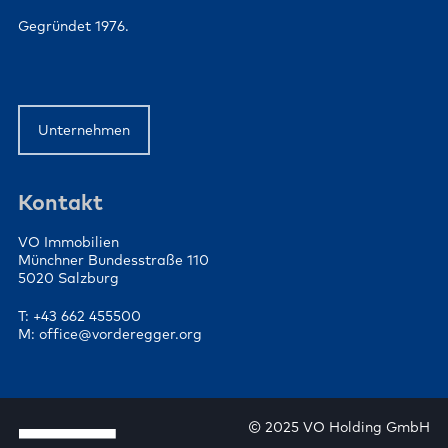
Gegründet 1976.
Unternehmen
Kontakt
VO Immobilien
Münchner Bundesstraße 110
5020 Salzburg
T: +43 662 455500
M: office@vorderegger.org
© 2025 VO Holding GmbH