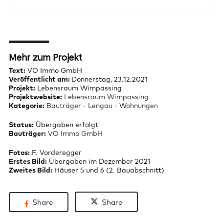
Mehr zum Projekt
Text:
VO Immo GmbH
Veröffentlicht am:
Donnerstag, 23.12.2021
Projekt:
Lebensraum Wimpassing
Projektwebsite:
Lebensraum Wimpassing
Kategorie:
Bauträger
·
Lengau
·
Wohnungen
Status:
Übergaben erfolgt
Bauträger:
VO Immo GmbH
Fotos:
F. Vorderegger
Erstes Bild:
Übergaben im Dezember 2021
Zweites Bild:
Häuser 5 und 6 (2. Bauabschnitt)
Share
Share