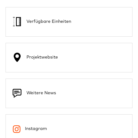
Verfügbare Einheiten
Projektwebsite
Weitere News
Instagram