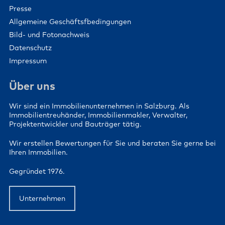
Presse
Allgemeine Geschäftsfbedingungen
Bild- und Fotonachweis
Datenschutz
Impressum
Über uns
Wir sind ein Immobilienunternehmen in Salzburg. Als
Immobilientreuhänder, Immobilienmakler, Verwalter,
Projektentwickler und Bauträger tätig.
Wir erstellen Bewertungen für Sie und beraten Sie gerne bei
Ihren Immobilien.
Gegründet 1976.
Unternehmen