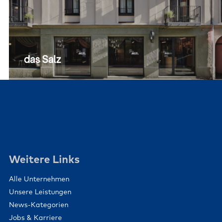
das Salz
Weitere Links
Alle Unternehmen
Unsere Leistungen
News-Kategorien
Jobs & Karriere