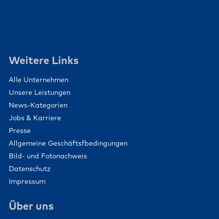
Weitere Links
Alle Unternehmen
Unsere Leistungen
News-Kategorien
Jobs & Karriere
Presse
Allgemeine Geschäftsfbedingungen
Bild- und Fotonachweis
Datenschutz
Impressum
Über uns