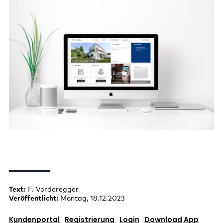
Text:
F. Vorderegger
Veröffentlicht:
Montag, 18.12.2023
Kundenportal
Registrierung
Login
Download App