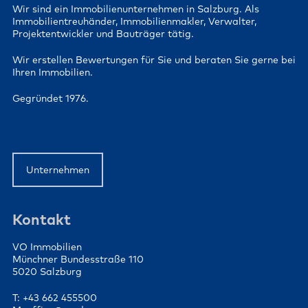
Wir sind ein Immobilienunternehmen in Salzburg. Als
Immobilientreuhänder, Immobilienmakler, Verwalter,
Projektentwickler und Bauträger tätig.
Wir erstellen Bewertungen für Sie und beraten Sie gerne bei
Ihren Immobilien.
Gegründet 1976.
Unternehmen
Kontakt
VO Immobilien
Münchner Bundesstraße 110
5020 Salzburg
T: +43 662 455500