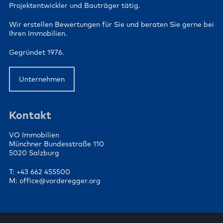
Projektentwickler und Bauträger tätig.
Wir erstellen Bewertungen für Sie und beraten Sie gerne bei
Ihren Immobilien.
Gegründet 1976.
Unternehmen
Kontakt
VO Immobilien
Münchner Bundesstraße 110
5020 Salzburg
T: +43 662 455500
M: office@vorderegger.org