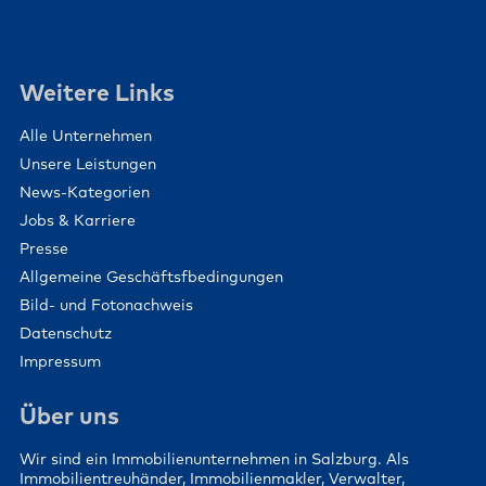
Weitere Links
Alle Unternehmen
Unsere Leistungen
News-Kategorien
Jobs & Karriere
Presse
Allgemeine Geschäftsfbedingungen
Bild- und Fotonachweis
Datenschutz
Impressum
Über uns
Wir sind ein Immobilienunternehmen in Salzburg. Als
Immobilientreuhänder, Immobilienmakler, Verwalter,