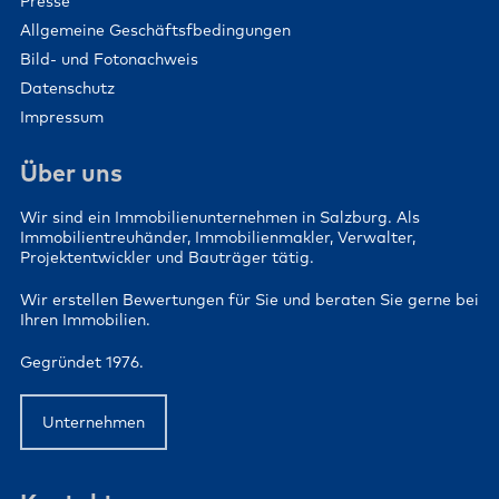
Presse
Allgemeine Geschäftsfbedingungen
Bild- und Fotonachweis
Datenschutz
Impressum
Über uns
Wir sind ein Immobilienunternehmen in Salzburg. Als
Immobilientreuhänder, Immobilienmakler, Verwalter,
Projektentwickler und Bauträger tätig.
Wir erstellen Bewertungen für Sie und beraten Sie gerne bei
Ihren Immobilien.
Gegründet 1976.
Unternehmen