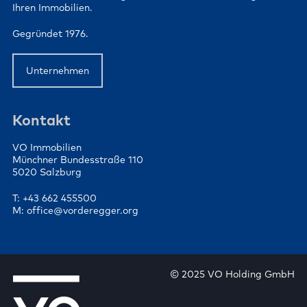
Ihren Immobilien.
Gegründet 1976.
Unternehmen
Kontakt
VO Immobilien
Münchner Bundesstraße 110
5020 Salzburg
T: +43 662 455500
M: office@vorderegger.org
© 2025 VO Holding GmbH