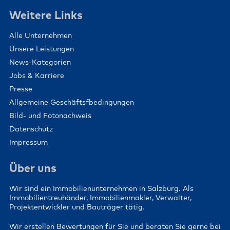
Weitere Links
Alle Unternehmen
Unsere Leistungen
News-Kategorien
Jobs & Karriere
Presse
Allgemeine Geschäftsfbedingungen
Bild- und Fotonachweis
Datenschutz
Impressum
Über uns
Wir sind ein Immobilienunternehmen in Salzburg. Als
Immobilientreuhänder, Immobilienmakler, Verwalter,
Projektentwickler und Bauträger tätig.
Wir erstellen Bewertungen für Sie und beraten Sie gerne bei