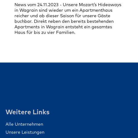
News vom 24.11.2023 - Unsere Mozart’s Hideaways
in Wagrain sind wieder um ein Apartmenthaus
reicher und ab dieser Saison für unsere Gäste
buchbar. Direkt neben den bereits bestehenden
Apartments in Wagrain entsteht ein gesamtes
Haus für bis zu vier Familien.
Weitere Links
Alle Unternehmen
Unsere Leistungen