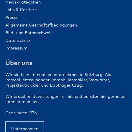
News-Kategorien
Jobs & Karriere
Presse
Allgemeine Geschäftsfbedingungen
Bild- und Fotonachweis
Datenschutz
Impressum
Über uns
Wir sind ein Immobilienunternehmen in Salzburg. Als
Immobilientreuhänder, Immobilienmakler, Verwalter,
Projektentwickler und Bauträger tätig.
Wir erstellen Bewertungen für Sie und beraten Sie gerne bei
Ihren Immobilien.
Gegründet 1976.
Unternehmen