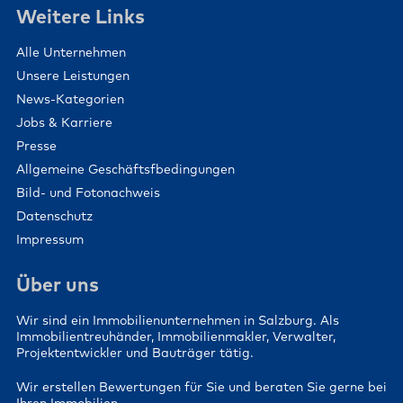
Weitere Links
Alle Unternehmen
Unsere Leistungen
News-Kategorien
Jobs & Karriere
Presse
Allgemeine Geschäftsfbedingungen
Bild- und Fotonachweis
Datenschutz
Impressum
Über uns
Wir sind ein Immobilienunternehmen in Salzburg. Als
Immobilientreuhänder, Immobilienmakler, Verwalter,
Projektentwickler und Bauträger tätig.
Wir erstellen Bewertungen für Sie und beraten Sie gerne bei