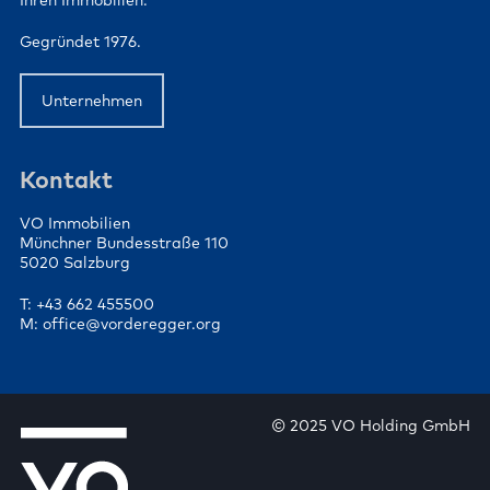
Ihren Immobilien.
Gegründet 1976.
Unternehmen
Kontakt
VO Immobilien
Münchner Bundesstraße 110
5020 Salzburg
T: +43 662 455500
M: office@vorderegger.org
© 2025 VO Holding GmbH