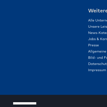
Weitere
Alle Unter
Unsere Lei
News-Kate
Jobs & Karr
Presse
Allgemeine
Bild- und 
Datenschut
Impressum