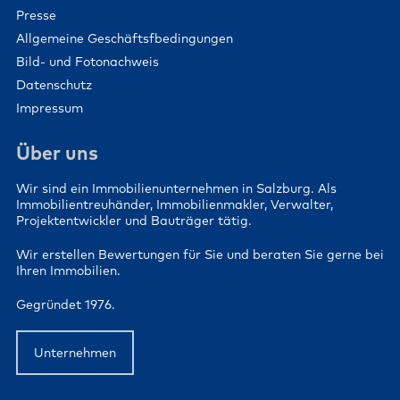
Presse
Allgemeine Geschäftsfbedingungen
Bild- und Fotonachweis
Datenschutz
Impressum
Über uns
Wir sind ein Immobilienunternehmen in Salzburg. Als
Immobilientreuhänder, Immobilienmakler, Verwalter,
Projektentwickler und Bauträger tätig.
Wir erstellen Bewertungen für Sie und beraten Sie gerne bei
Ihren Immobilien.
Gegründet 1976.
Unternehmen