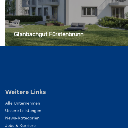
Glanbachgut Fürstenbrunn
Weitere Links
Alle Unternehmen
Unsere Leistungen
News-Kategorien
Jobs & Karriere