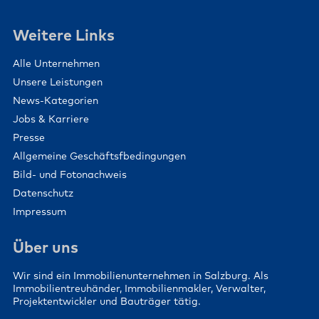
Weitere Links
Alle Unternehmen
Unsere Leistungen
News-Kategorien
Jobs & Karriere
Presse
Allgemeine Geschäftsfbedingungen
Bild- und Fotonachweis
Datenschutz
Impressum
Über uns
Wir sind ein Immobilienunternehmen in Salzburg. Als
Immobilientreuhänder, Immobilienmakler, Verwalter,
Projektentwickler und Bauträger tätig.