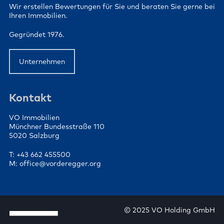
Wir erstellen Bewertungen für Sie und beraten Sie gerne bei
Ihren Immobilien.
Gegründet 1976.
Unternehmen
Kontakt
VO Immobilien
Münchner Bundesstraße 110
5020 Salzburg
T: +43 662 455500
M: office@vorderegger.org
© 2025 VO Holding GmbH