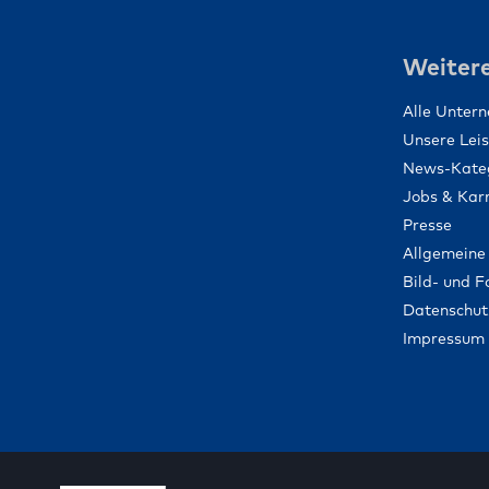
Weitere
Alle Unter
Unsere Lei
News-Kate
Jobs & Karr
Presse
Allgemeine
Bild- und 
Datenschut
Impressum