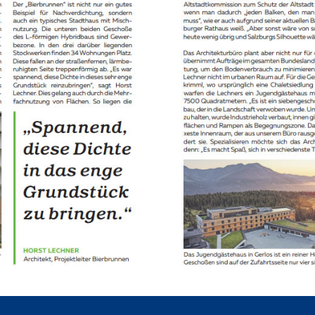
Ein Zuhause für 
Menschen schaf