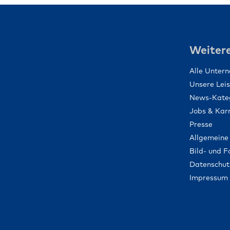
Weitere
Alle Unter
Unsere Lei
News-Kate
Jobs & Karr
Presse
Allgemeine
Bild- und 
Datenschut
Impressum