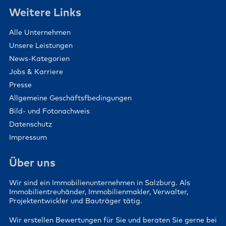
Weitere Links
Alle Unternehmen
Unsere Leistungen
News-Kategorien
Jobs & Karriere
Presse
Allgemeine Geschäftsfbedingungen
Bild- und Fotonachweis
Datenschutz
Impressum
Über uns
Wir sind ein Immobilienunternehmen in Salzburg. Als
Immobilientreuhänder, Immobilienmakler, Verwalter,
Projektentwickler und Bauträger tätig.
Wir erstellen Bewertungen für Sie und beraten Sie gerne bei