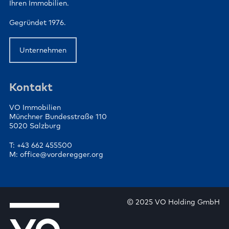
Ihren Immobilien.
Gegründet 1976.
Unternehmen
Kontakt
VO Immobilien
Münchner Bundesstraße 110
5020 Salzburg
T: +43 662 455500
M: office@vorderegger.org
© 2025 VO Holding GmbH