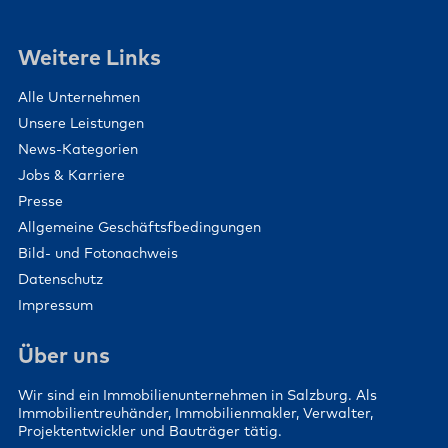
Weitere Links
Alle Unternehmen
Unsere Leistungen
News-Kategorien
Jobs & Karriere
Presse
Allgemeine Geschäftsfbedingungen
Bild- und Fotonachweis
Datenschutz
Impressum
Über uns
Wir sind ein Immobilienunternehmen in Salzburg. Als
Immobilientreuhänder, Immobilienmakler, Verwalter,
Projektentwickler und Bauträger tätig.