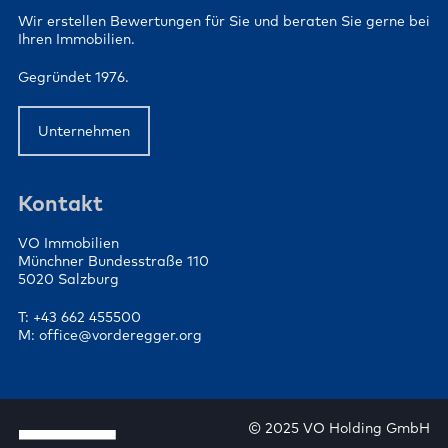
Wir erstellen Bewertungen für Sie und beraten Sie gerne bei
Ihren Immobilien.
Gegründet 1976.
Unternehmen
Kontakt
VO Immobilien
Münchner Bundesstraße 110
5020 Salzburg
T: +43 662 455500
M: office@vorderegger.org
© 2025 VO Holding GmbH