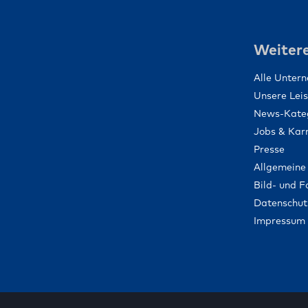
Weitere
Alle Unter
Unsere Lei
News-Kate
Jobs & Karr
Presse
Allgemeine
Bild- und 
Datenschut
Impressum