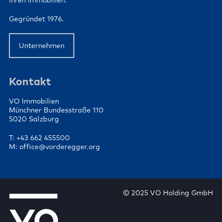
Ihren Immobilien.
Gegründet 1976.
Unternehmen
Kontakt
VO Immobilien
Münchner Bundesstraße 110
5020 Salzburg
T: +43 662 455500
M: office@vorderegger.org
© 2025 VO Holding GmbH