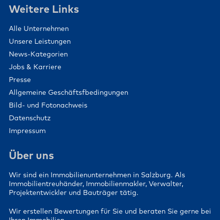
Weitere Links
Alle Unternehmen
Unsere Leistungen
News-Kategorien
Jobs & Karriere
Presse
Allgemeine Geschäftsfbedingungen
Bild- und Fotonachweis
Datenschutz
Impressum
Über uns
Wir sind ein Immobilienunternehmen in Salzburg. Als
Immobilientreuhänder, Immobilienmakler, Verwalter,
Projektentwickler und Bauträger tätig.
Wir erstellen Bewertungen für Sie und beraten Sie gerne bei