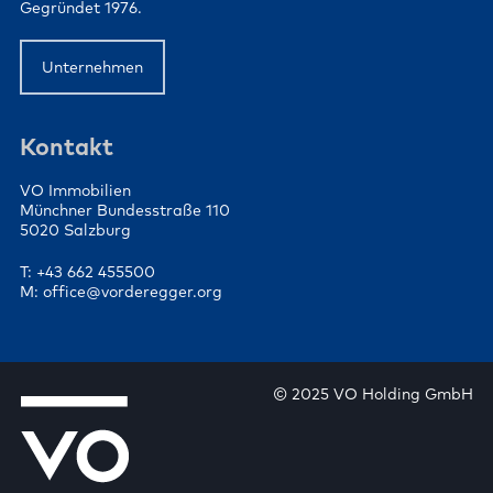
Gegründet 1976.
Unternehmen
Kontakt
VO Immobilien
Münchner Bundesstraße 110
5020 Salzburg
T: +43 662 455500
M: office@vorderegger.org
© 2025 VO Holding GmbH