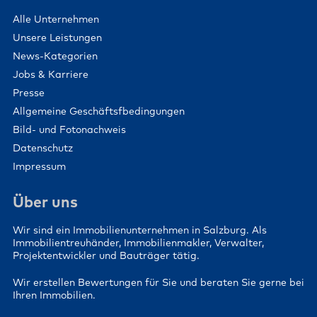
Alle Unternehmen
Unsere Leistungen
News-Kategorien
Jobs & Karriere
Presse
Allgemeine Geschäftsfbedingungen
Bild- und Fotonachweis
Datenschutz
Impressum
Über uns
Wir sind ein Immobilienunternehmen in Salzburg. Als
Immobilientreuhänder, Immobilienmakler, Verwalter,
Projektentwickler und Bauträger tätig.
Wir erstellen Bewertungen für Sie und beraten Sie gerne bei
Ihren Immobilien.