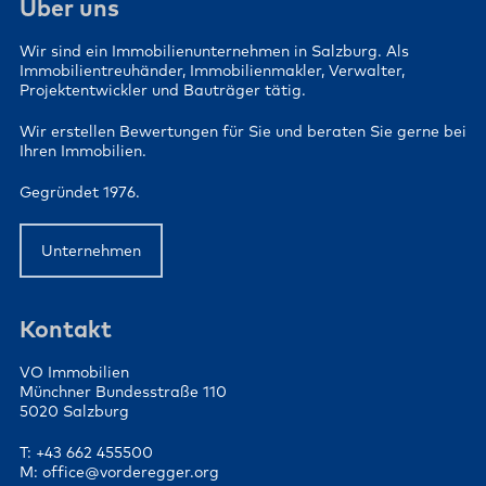
Über uns
Wir sind ein Immobilienunternehmen in Salzburg. Als
Immobilientreuhänder, Immobilienmakler, Verwalter,
Projektentwickler und Bauträger tätig.
Wir erstellen Bewertungen für Sie und beraten Sie gerne bei
Ihren Immobilien.
Gegründet 1976.
Unternehmen
Kontakt
VO Immobilien
Münchner Bundesstraße 110
5020 Salzburg
T: +43 662 455500
M: office@vorderegger.org