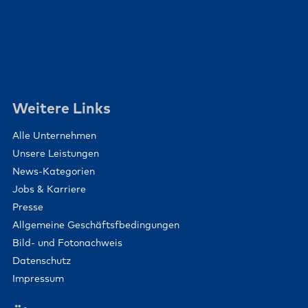
Weitere Links
Alle Unternehmen
Unsere Leistungen
News-Kategorien
Jobs & Karriere
Presse
Allgemeine Geschäftsfbedingungen
Bild- und Fotonachweis
Datenschutz
Impressum