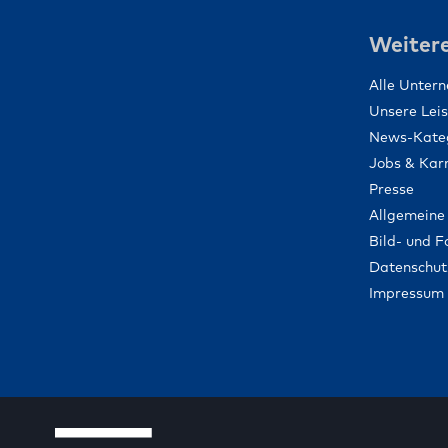
Weitere
Alle Unter
Unsere Lei
News-Kate
Jobs & Karr
Presse
Allgemeine
Bild- und 
Datenschut
Impressum