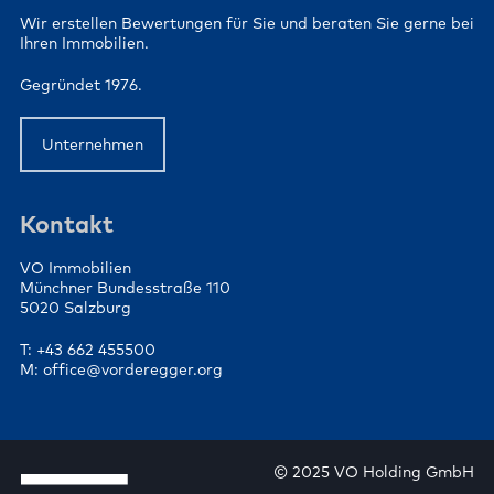
Wir erstellen Bewertungen für Sie und beraten Sie gerne bei
Ihren Immobilien.
Gegründet 1976.
Unternehmen
Kontakt
VO Immobilien
Münchner Bundesstraße 110
5020 Salzburg
T: +43 662 455500
M: office@vorderegger.org
© 2025 VO Holding GmbH