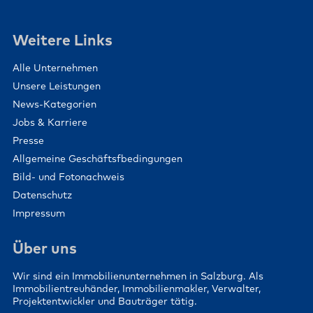
Weitere Links
Alle Unternehmen
Unsere Leistungen
News-Kategorien
Jobs & Karriere
Presse
Allgemeine Geschäftsfbedingungen
Bild- und Fotonachweis
Datenschutz
Impressum
Über uns
Wir sind ein Immobilienunternehmen in Salzburg. Als
Immobilientreuhänder, Immobilienmakler, Verwalter,
Projektentwickler und Bauträger tätig.