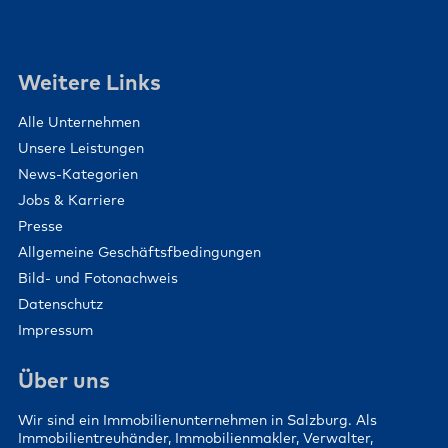
Weitere Links
Alle Unternehmen
Unsere Leistungen
News-Kategorien
Jobs & Karriere
Presse
Allgemeine Geschäftsfbedingungen
Bild- und Fotonachweis
Datenschutz
Impressum
Über uns
Wir sind ein Immobilienunternehmen in Salzburg. Als
Immobilientreuhänder, Immobilienmakler, Verwalter,