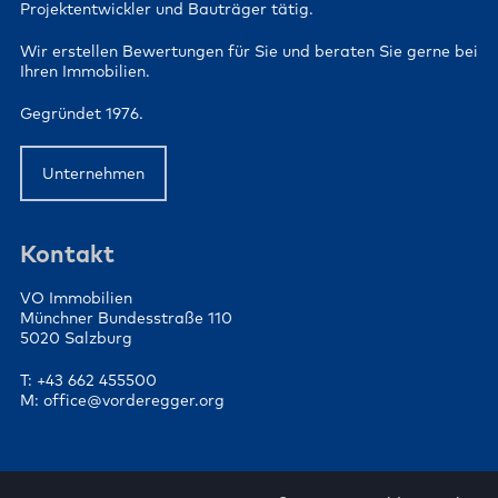
Projektentwickler und Bauträger tätig.
Wir erstellen Bewertungen für Sie und beraten Sie gerne bei
Ihren Immobilien.
Gegründet 1976.
Unternehmen
Kontakt
VO Immobilien
Münchner Bundesstraße 110
5020 Salzburg
T: +43 662 455500
M: office@vorderegger.org