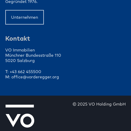
Gegründet 1976.
Unternehmen
Kontakt
VO Immobilien
Münchner Bundesstraße 110
5020 Salzburg
T: +43 662 455500
M: office@vorderegger.org
© 2025 VO Holding GmbH