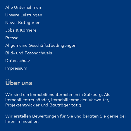
Alle Unternehmen
Unsere Leistungen
News-Kategorien
Jobs & Karriere
Presse
Allgemeine Geschäftsfbedingungen
Bild- und Fotonachweis
Datenschutz
Impressum
Über uns
Wir sind ein Immobilienunternehmen in Salzburg. Als
Immobilientreuhänder, Immobilienmakler, Verwalter,
Projektentwickler und Bauträger tätig.
Wir erstellen Bewertungen für Sie und beraten Sie gerne bei
Ihren Immobilien.