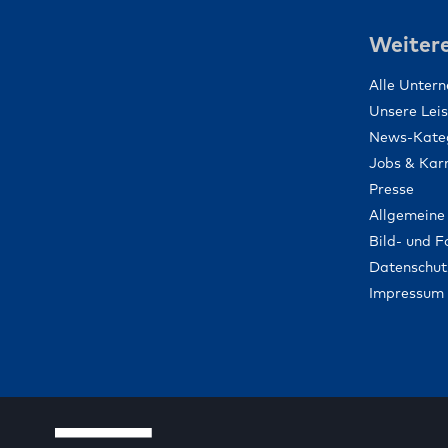
Weitere
Alle Unter
Unsere Lei
News-Kate
Jobs & Karr
Presse
Allgemeine
Bild- und 
Datenschut
Impressum