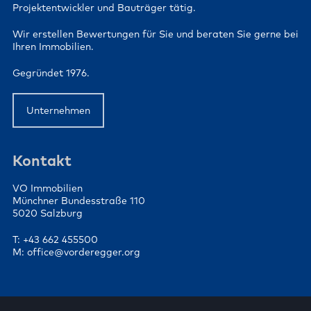
Projektentwickler und Bauträger tätig.
Wir erstellen Bewertungen für Sie und beraten Sie gerne bei
Ihren Immobilien.
Gegründet 1976.
Unternehmen
Kontakt
VO Immobilien
Münchner Bundesstraße 110
5020 Salzburg
T: +43 662 455500
M: office@vorderegger.org