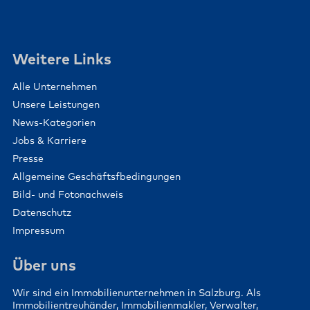
Weitere Links
Alle Unternehmen
Unsere Leistungen
News-Kategorien
Jobs & Karriere
Presse
Allgemeine Geschäftsfbedingungen
Bild- und Fotonachweis
Datenschutz
Impressum
Über uns
Wir sind ein Immobilienunternehmen in Salzburg. Als
Immobilientreuhänder, Immobilienmakler, Verwalter,