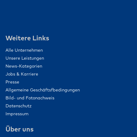
Weitere Links
Alle Unternehmen
Unsere Leistungen
News-Kategorien
Jobs & Karriere
Presse
Allgemeine Geschäftsfbedingungen
Bild- und Fotonachweis
Datenschutz
Impressum
Über uns