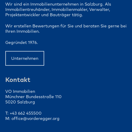
Wir sind ein Immobilienunternehmen in Salzburg. Als
Immobilientreuhänder, Immobilienmakler, Verwalter,
Projektentwickler und Bauträger tätig.
Wir erstellen Bewertungen für Sie und beraten Sie gerne bei
Ihren Immobilien.
Gegründet 1976.
Unternehmen
Kontakt
VO Immobilien
Münchner Bundesstraße 110
5020 Salzburg
T: +43 662 455500
M: office@vorderegger.org