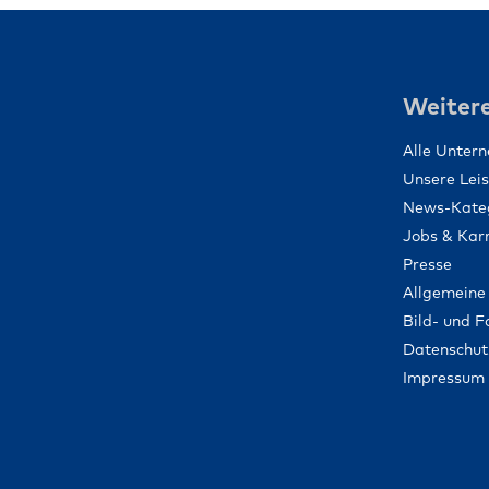
Weitere
Alle Unter
Unsere Lei
News-Kate
Jobs & Karr
Presse
Allgemeine
Bild- und 
Datenschut
Impressum