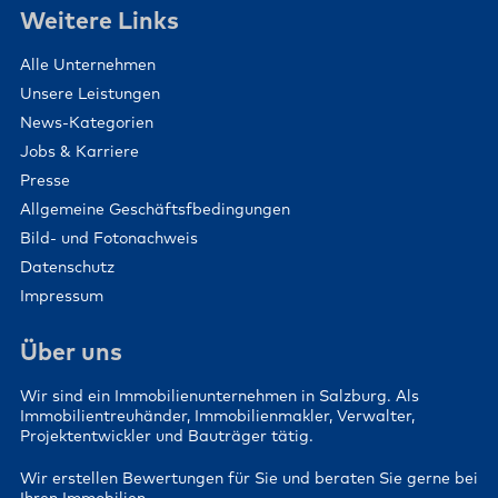
Weitere Links
Alle Unternehmen
Unsere Leistungen
News-Kategorien
Jobs & Karriere
Presse
Allgemeine Geschäftsfbedingungen
Bild- und Fotonachweis
Datenschutz
Impressum
Über uns
Wir sind ein Immobilienunternehmen in Salzburg. Als
Immobilientreuhänder, Immobilienmakler, Verwalter,
Projektentwickler und Bauträger tätig.
Wir erstellen Bewertungen für Sie und beraten Sie gerne bei