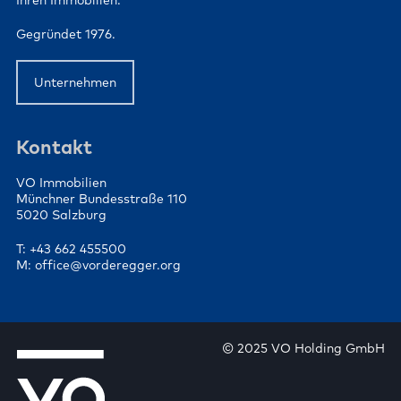
Ihren Immobilien.
Gegründet 1976.
Unternehmen
Kontakt
VO Immobilien
Münchner Bundesstraße 110
5020 Salzburg
T: +43 662 455500
M: office@vorderegger.org
© 2025 VO Holding GmbH