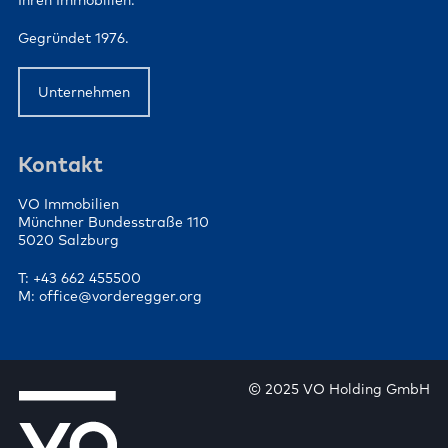
Ihren Immobilien.
Gegründet 1976.
Unternehmen
Kontakt
VO Immobilien
Münchner Bundesstraße 110
5020 Salzburg
T: +43 662 455500
M: office@vorderegger.org
© 2025 VO Holding GmbH