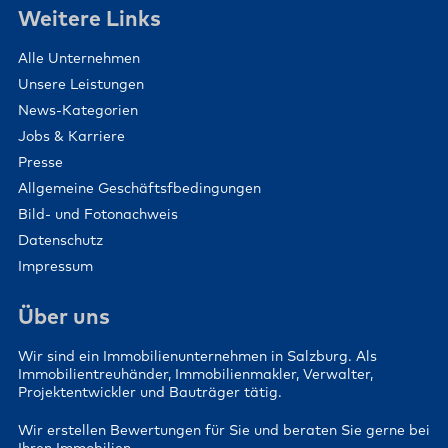
Weitere Links
Alle Unternehmen
Unsere Leistungen
News-Kategorien
Jobs & Karriere
Presse
Allgemeine Geschäftsfbedingungen
Bild- und Fotonachweis
Datenschutz
Impressum
Über uns
Wir sind ein Immobilienunternehmen in Salzburg. Als
Immobilientreuhänder, Immobilienmakler, Verwalter,
Projektentwickler und Bauträger tätig.
Wir erstellen Bewertungen für Sie und beraten Sie gerne bei