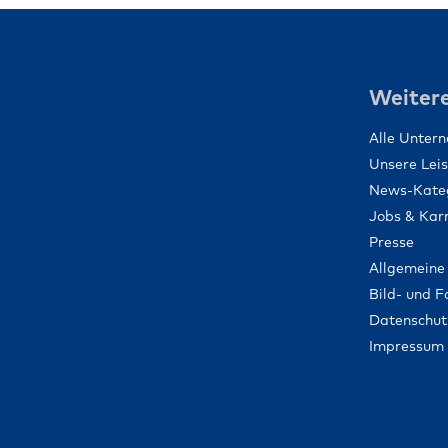
Weitere
Alle Unter
Unsere Lei
News-Kate
Jobs & Karr
Presse
Allgemeine
Bild- und 
Datenschut
Impressum