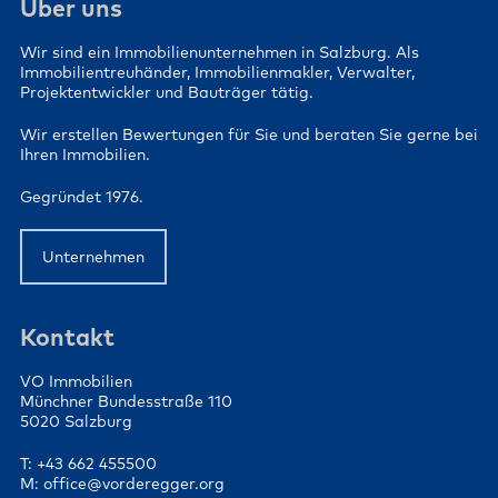
Über uns
Wir sind ein Immobilienunternehmen in Salzburg. Als
Immobilientreuhänder, Immobilienmakler, Verwalter,
Projektentwickler und Bauträger tätig.
Wir erstellen Bewertungen für Sie und beraten Sie gerne bei
Ihren Immobilien.
Gegründet 1976.
Unternehmen
Kontakt
VO Immobilien
Münchner Bundesstraße 110
5020 Salzburg
T: +43 662 455500
M: office@vorderegger.org