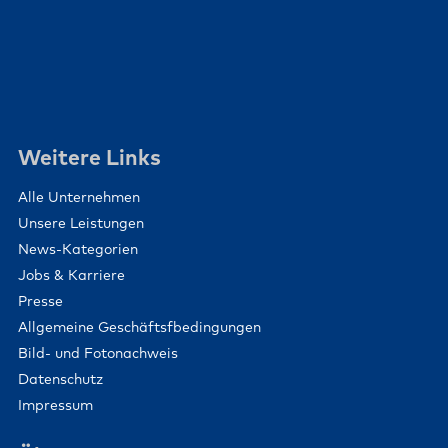
Weitere Links
Alle Unternehmen
Unsere Leistungen
News-Kategorien
Jobs & Karriere
Presse
Allgemeine Geschäftsfbedingungen
Bild- und Fotonachweis
Datenschutz
Impressum