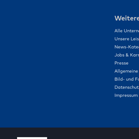
Weitere
Alle Unter
Unsere Lei
News-Kate
Jobs & Karr
Presse
Allgemeine
Bild- und 
Datenschut
Impressum