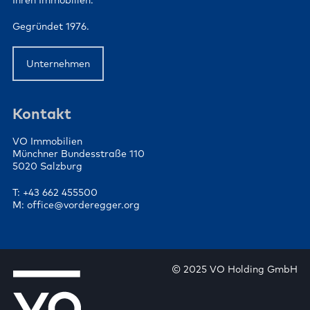
Ihren Immobilien.
Gegründet 1976.
Unternehmen
Kontakt
VO Immobilien
Münchner Bundesstraße 110
5020 Salzburg
T: +43 662 455500
M: office@vorderegger.org
© 2025 VO Holding GmbH