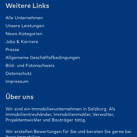
Weitere Links
Alle Unternehmen
Unsere Leistungen
News-Kategorien
Jobs & Karriere
Presse
Allgemeine Geschäftsfbedingungen
Bild- und Fotonachweis
Datenschutz
Impressum
Über uns
Wir sind ein Immobilienunternehmen in Salzburg. Als
Immobilientreuhänder, Immobilienmakler, Verwalter,
Projektentwickler und Bauträger tätig.
Wir erstellen Bewertungen für Sie und beraten Sie gerne bei